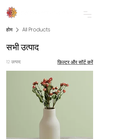
होम
All Products
सभी उत्पाद
12 उत्पाद:
फ़िल्टर और सॉर्ट करें