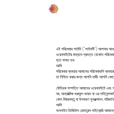
এই পরিষেবার শর্তাদি ("শর্তাবলী") আপনার আধ্য
ওয়েবসাইটের মাধ্যমে প্রদত্ত যেকোন পরিষেবাগু
হতে সম্মত হন৷
আমি
পরিষেবার ব্যবহার আমাদের পরিষেবাগুলি ব্যব
তা নিশ্চিত করার জন্য আপনি দায়ী৷ আপনি কোন
বৌদ্ধিক সম্পত্তি আমাদের ওয়েবসাইটে এবং আমা
নয়, আধ্যাত্মিক গুরুকুল ভারত বা এর লাইসেন্স
কোন বিষয়বস্তু বা উপকরণ পুনরুত্পাদন, পরিবর্
আমি
অনলাইন ডিজিটাল রেফারেন্স লাইব্রেরি আমাদের