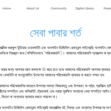
Home
About Us
Community
Digital Library
Reso
সেবা পাবার শর্ত
াত্মিক গুরুকুল ইন্ডিয়ার ওয়েবসাইট এবং অনলাইন ডিজিটাল রেফারেন্স লাইব্রেরি, অনলাইন কোর্
লিকে নিয়ন্ত্রণ করে (সম্মিলিতভাবে, "পরিষেবাগুলি")। আমাদের পরিষেবাগুলি অ্যাক্সেস বা ব্
হার করার জন্য আপনার বয়স কমপক্ষে 18 বছর হতে হবে৷ আমাদের পরিষেবাগুলি আপনার ব্যবহা
ো বেআইনি বা অননুমোদিত উদ্দেশ্যে আমাদের পরিষেবাগুলি ব্যবহার না করতে সম্মত হন৷
দের পরিষেবাগুলির মাধ্যমে উপলব্ধ সমস্ত বিষয়বস্তু এবং উপকরণ, যা পাঠ্য, গ্রাফিক্স, ছবি,
কারীদের সম্পত্তি এবং কপিরাইট, ট্রেডমার্ক, এবং দ্বারা সুরক্ষিত অন্যান্য মেধা সম্পত্তি আই
তন, বিতরণ বা অন্যথায় ব্যবহার করতে পারবেন না।
 অনলাইন ডিজিটাল রেফারেন্স লাইব্রেরি আধ্যাত্মিক বই, নিবন্ধ এবং অন্যান্য উপকরণের সংগ্